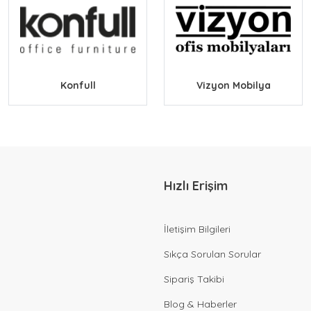
Konfull
Vizyon Mobilya
Hızlı Erişim
İletişim Bilgileri
Sıkça Sorulan Sorular
Sipariş Takibi
Blog & Haberler