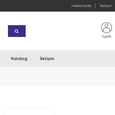
Hakkımızda
İletişim
Üyelik
Katalog
İletişim