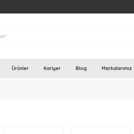
Ürünler
Kariyer
Blog
Markalarımız