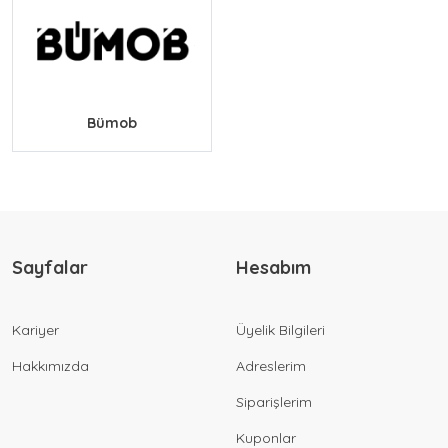
Bümob
Sayfalar
Hesabım
Kariyer
Üyelik Bilgileri
Hakkımızda
Adreslerim
Siparişlerim
Kuponlar