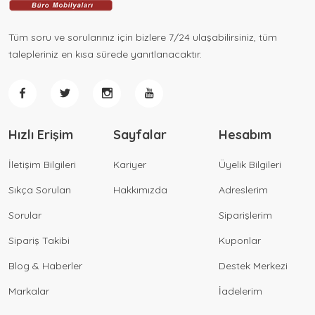
Tüm soru ve sorularınız için bizlere 7/24 ulaşabilirsiniz, tüm
talepleriniz en kısa sürede yanıtlanacaktır.
Hızlı Erişim
Sayfalar
Hesabım
İletişim Bilgileri
Kariyer
Üyelik Bilgileri
Sıkça Sorulan
Hakkımızda
Adreslerim
Sorular
Siparişlerim
Sipariş Takibi
Kuponlar
Blog & Haberler
Destek Merkezi
Markalar
İadelerim