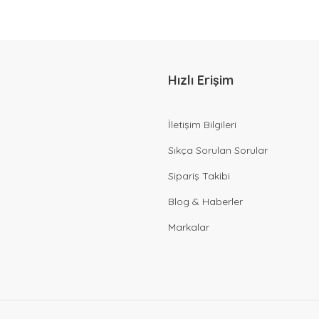
Hızlı Erişim
İletişim Bilgileri
Sıkça Sorulan Sorular
Sipariş Takibi
Blog & Haberler
Markalar