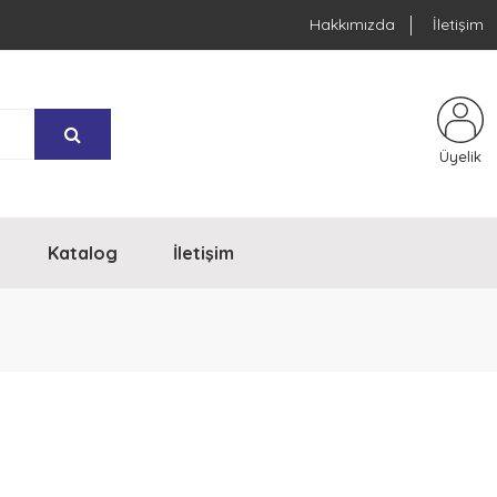
Hakkımızda
İletişim
Üyelik
Katalog
İletişim