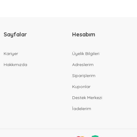
Sayfalar
Hesabım
Kariyer
Üyelik Bilgileri
Hakkımızda
Adreslerim
Siparişlerim
Kuponlar
Destek Merkezi
İadelerim