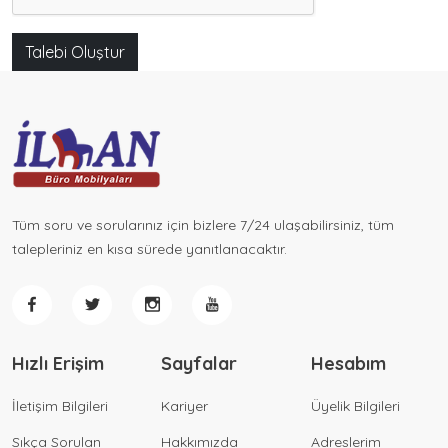
Talebi Oluştur
Tüm soru ve sorularınız için bizlere 7/24 ulaşabilirsiniz, tüm
talepleriniz en kısa sürede yanıtlanacaktır.
Hızlı Erişim
Sayfalar
Hesabım
İletişim Bilgileri
Kariyer
Üyelik Bilgileri
Sıkça Sorulan
Hakkımızda
Adreslerim